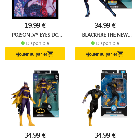
19,99 €
34,99 €
POISON IVY EYES DC
BLACKFIRE THE NEW
COMICS...
TEEN...
Disponible
Disponible


Ajouter au panier
Ajouter au panier
34,99 €
34,99 €