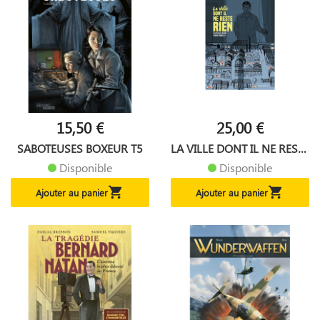
15,50 €
25,00 €
SABOTEUSES BOXEUR T5
LA VILLE DONT IL NE RESTE
RIEN
Disponible
Disponible


Ajouter au panier
Ajouter au panier