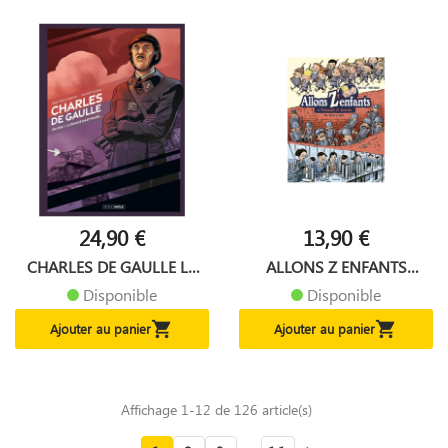
24,90 €
13,90 €
CHARLES DE GAULLE LA
ALLONS Z ENFANTS
FRANCE...
FRANCOIS...
Disponible
Disponible


Ajouter au panier
Ajouter au panier
Affichage 1-12 de 126 article(s)