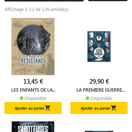
Affichage 1-12 de 126 article(s)
13,45 €
29,90 €
LES ENFANTS DE LA...
LA PREMIERE GUERRE
MONDIALE...
Disponible
Disponible


Ajouter au panier
Ajouter au panier