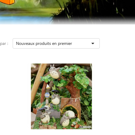

 par :
Nouveaux produits en premier