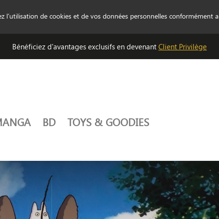
tez l’utilisation de cookies et de vos données personnelles conformément 
Bénéficiez d'avantages exclusifs en devenant
Client Privilège
MANGA
BD
TOYS & GOODIES