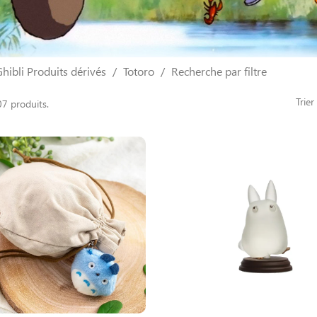
hibli Produits dérivés
Totoro
Recherche par filtre
Trier
07 produits.