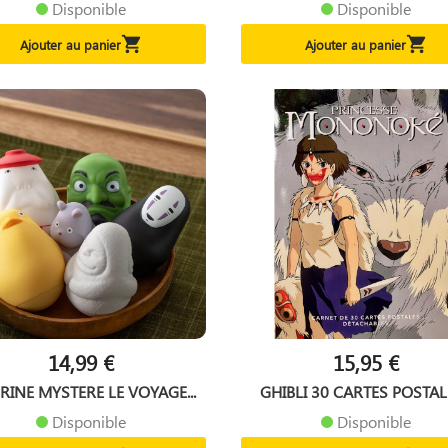
Disponible
Disponible


Ajouter au panier
Ajouter au panier
14,99 €
15,95 €
RINE MYSTERE LE VOYAGE...
GHIBLI 30 CARTES POSTALE
Disponible
Disponible