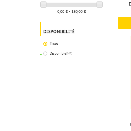
D
0,00 € - 180,00 €
DISPONIBILITÉ
Tous
Disponible
(107)