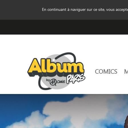
En continuant à naviguer sur ce site, vous accep
COMICS