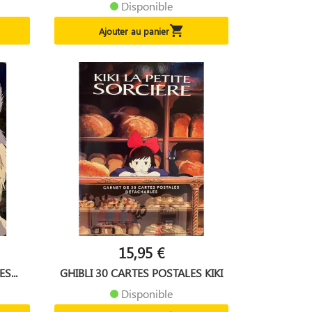
Disponible

Ajouter au panier
15,95 €
S...
GHIBLI 30 CARTES POSTALES KIKI
Disponible