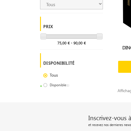
PRIX
75,00 € - 90,00 €
DIN
DISPONIBILITÉ
Tous
Disponible
(1)
Afficha
Inscrivez-vous 
et recevez nos dernieres news