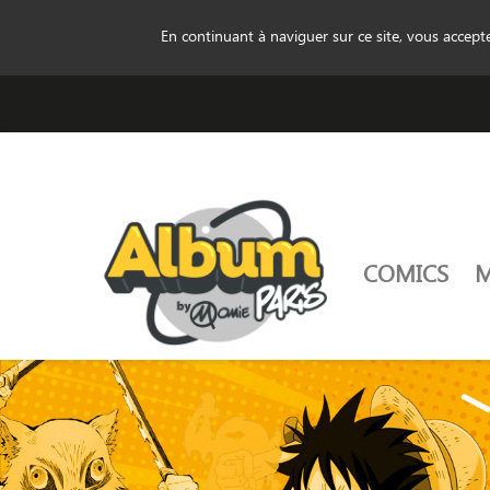
En continuant à naviguer sur ce site, vous accep
COMICS