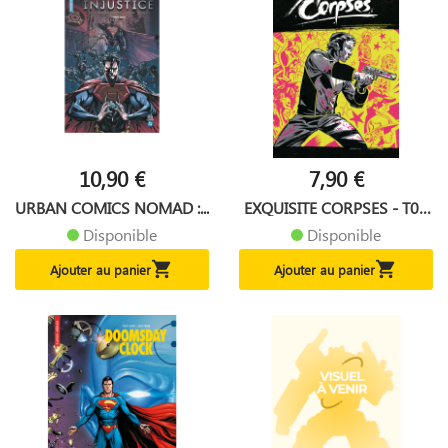
10,90 €
7,90 €
URBAN COMICS NOMAD :...
EXQUISITE CORPSES - T07
-...
Disponible
Disponible


Ajouter au panier
Ajouter au panier