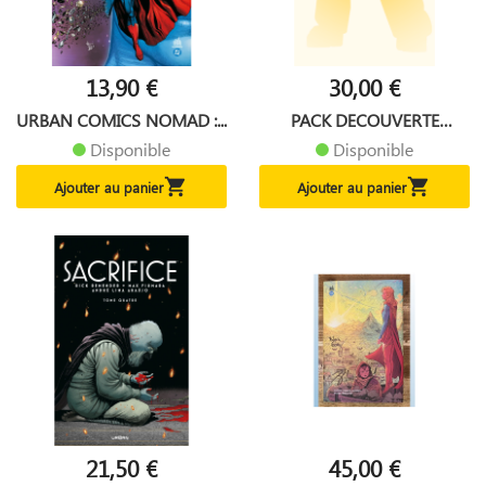
13,90 €
30,00 €
URBAN COMICS NOMAD :...
PACK DECOUVERTE
ENERGON :...
Disponible
Disponible


Ajouter au panier
Ajouter au panier
21,50 €
45,00 €