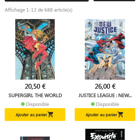
Affichage 1-12 de 688 article(s)
20,50 €
26,00 €
SUPERGIRL THE WORLD
JUSTICE LEAGUE : NEW...
Disponible
Disponible


Ajouter au panier
Ajouter au panier