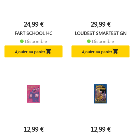
24,99 €
29,99 €
FART SCHOOL HC
LOUDEST SMARTEST GN
Disponible
Disponible


Ajouter au panier
Ajouter au panier
12,99 €
12,99 €