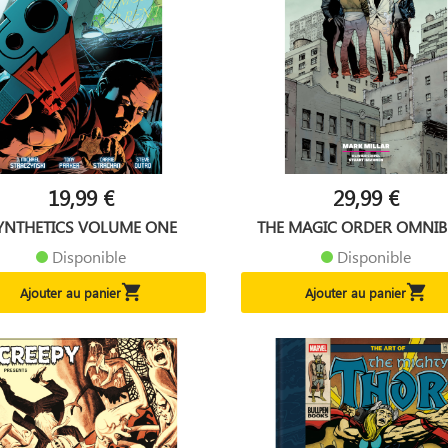
19,99 €
29,99 €
YNTHETICS VOLUME ONE
THE MAGIC ORDER OMNIBU
Disponible
Disponible


Ajouter au panier
Ajouter au panier