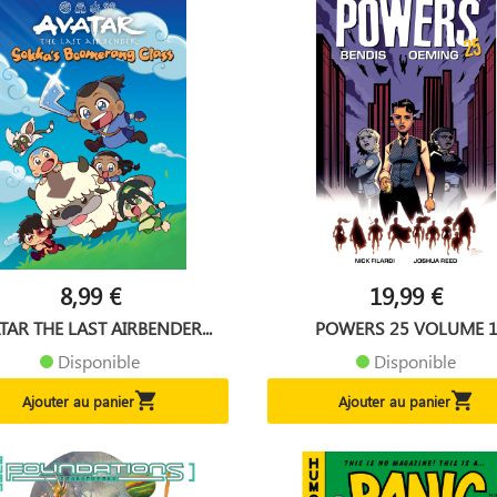
8,99 €
19,99 €
TAR THE LAST AIRBENDER...
POWERS 25 VOLUME 
Disponible
Disponible


Ajouter au panier
Ajouter au panier