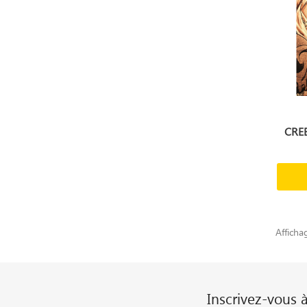
CRE
Afficha
Inscrivez-vous 