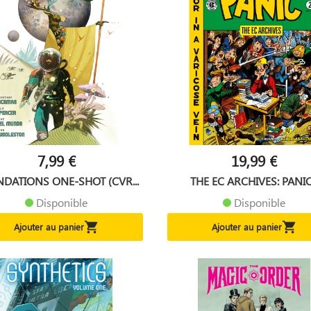
7,99 €
19,99 €
DATIONS ONE-SHOT (CVR...
THE EC ARCHIVES: PANIC.
Disponible
Disponible


Ajouter au panier
Ajouter au panier