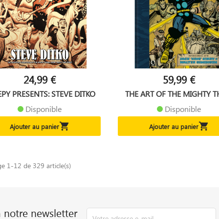
24,99 €
59,99 €
EPY PRESENTS: STEVE DITKO
THE ART OF THE MIGHTY 
Disponible
Disponible


Ajouter au panier
Ajouter au panier
ge 1-12 de 329 article(s)
à notre newsletter