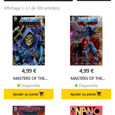
Affichage 1-12 de 300 article(s)
4,99 €
4,99 €
MASTERS OF THE
MASTERS OF THE
UNIVERSE:...
UNIVERSE:...
Disponible
Disponible


Ajouter au panier
Ajouter au panier