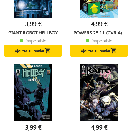
3,99 €
4,99 €
GIANT ROBOT HELLBOY
POWERS 25 11 (CVR A)...
RETURNS...
Disponible
Disponible


Ajouter au panier
Ajouter au panier
3,99 €
4,99 €