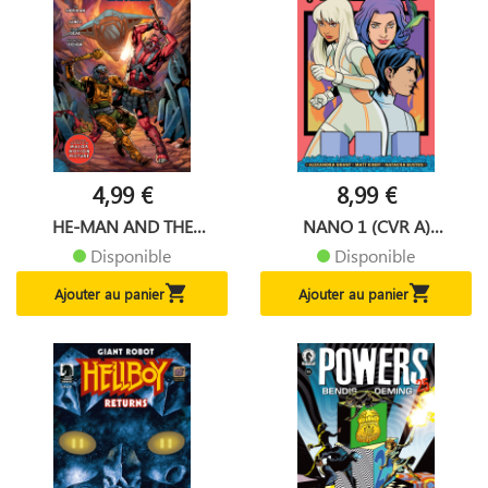
4,99 €
8,99 €
HE-MAN AND THE
NANO 1 (CVR A)
MASTERS OF...
(NATACHA...
Disponible
Disponible


Ajouter au panier
Ajouter au panier