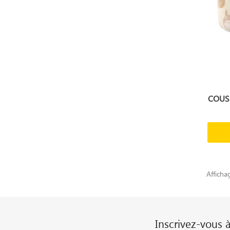
COUSS
Afficha
Inscrivez-vous 