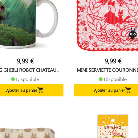
9,99 €
9,99 €
 GHIBLI ROBOT CHATEAU...
MINI SERVIETTE COURONNE 
Disponible
Disponible


Ajouter au panier
Ajouter au panier