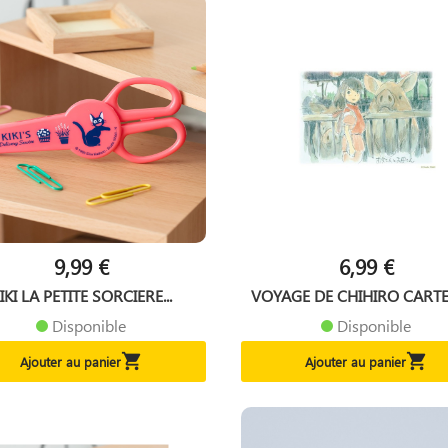
9,99 €
6,99 €
IKI LA PETITE SORCIERE...
VOYAGE DE CHIHIRO CARTE 
Disponible
Disponible


Ajouter au panier
Ajouter au panier